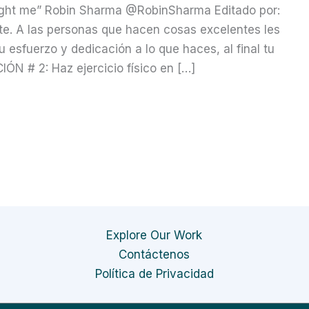
taught me” Robin Sharma @RobinSharma Editado por:
te. A las personas que hacen cosas excelentes les
esfuerzo y dedicación a lo que haces, al final tu
N # 2: Haz ejercicio físico en […]
Explore Our Work
Contáctenos
Política de Privacidad