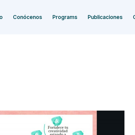
io
Conócenos
Programs
Publicaciones